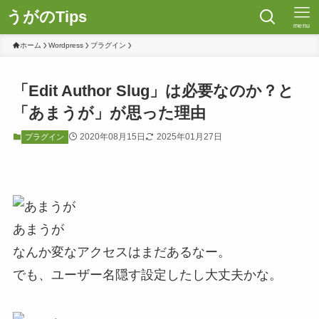
うがのTips
menu
ホーム
Wordpress
プラグイン
「Edit Author Slug」は必要なのか？と
「あまうが」が思った理由
2020年08月15日
2025年01月27日
プラグイン
あまうが
なんか変なアクセスはまだあるなー。
でも、ユーザー名隠す設定したし大丈夫かな。