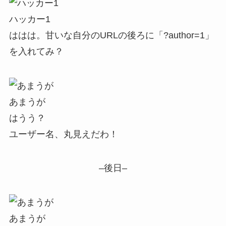
ハッカー1
ははは。甘いな自分のURLの後ろに「?author=1」
を入れてみ？
あまうが
はうう？
ユーザー名、丸見えだわ！
–後日–
あまうが