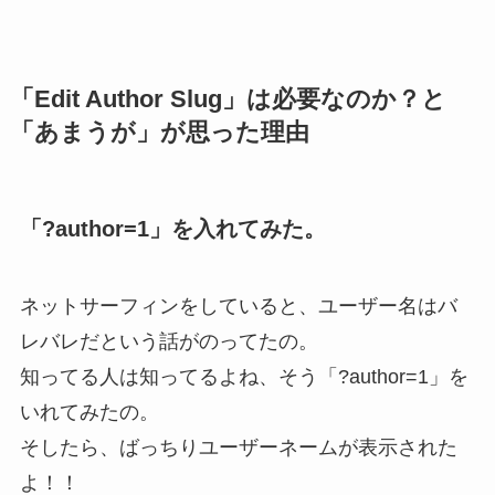
「Edit Author Slug」は必要なのか？と
「あまうが」が思った理由
「?author=1」を入れてみた。
ネットサーフィンをしていると、ユーザー名はバ
レバレだという話がのってたの。
知ってる人は知ってるよね、そう「?author=1」を
いれてみたの。
そしたら、ばっちりユーザーネームが表示された
よ！！