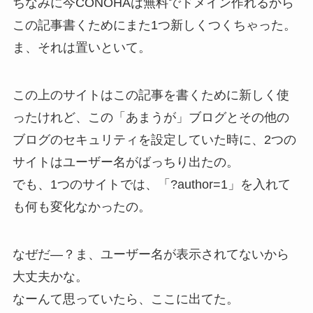
ちなみに今CONOHAは無料でドメイン作れるから
この記事書くためにまた1つ新しくつくちゃった。
ま、それは置いといて。
この上のサイトはこの記事を書くために新しく使
ったけれど、この「あまうが」ブログとその他の
ブログのセキュリティを設定していた時に、2つの
サイトはユーザー名がばっちり出たの。
でも、1つのサイトでは、「?author=1」を入れて
も何も変化なかったの。
なぜだ―？ま、ユーザー名が表示されてないから
大丈夫かな。
なーんて思っていたら、ここに出てた。