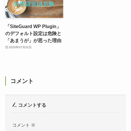
「SiteGuard WP Plugin」
のデフォルト設定は危険と
「あまうが」が思った理由
2020年07月31日
コメント
コメントする
コメント
※