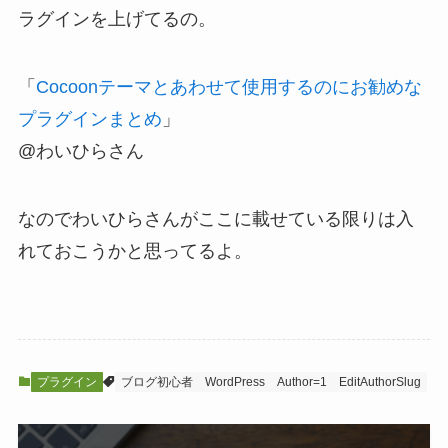
ラグインを上げてるの。
「
Cocoonテーマとあわせて使用するのにお勧めな
プラグインまとめ
」
@わいひらさん
なのでわいひらさんがここに載せている限りは入
れておこうかと思ってるよ。
プラグイン
ブログ初心者
WordPress
Author=1
EditAuthorSlug