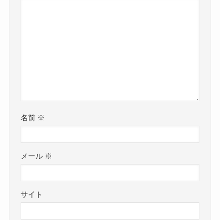
名前
※
メール
※
サイト