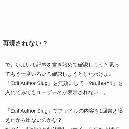
再現されない？
で、いよいよ記事を書き始めて確認しようと思っ
てもう一度いろいろ確認しようとしたわけよ。
「Edit Author Slug」を無効にして「?author=1」を
入れてみてもユーザー名が表示されない…。
「Edit Author Slug」でファイルの内容を1回書き換
えたから出ないのかな？