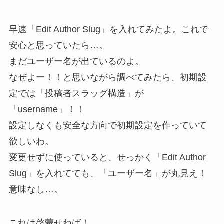
早速「Edit Author Slug」を入れてみたよ。これで
安心と思っていたら…。
まだユーザー名が出ているのよ。
なぜよー！！と思いながら調べてみたら、初期設
定では「投稿者スラッグ構造」が
「username」！！
設定しなくも安全な方向で初期設定を作っていて
欲しいわ。
変更せずに使っていると、せっかく「Edit Author
Slug」を入れてても、「ユーザー名」が丸見え！
意味なし…。
これは啓蒙せねば！