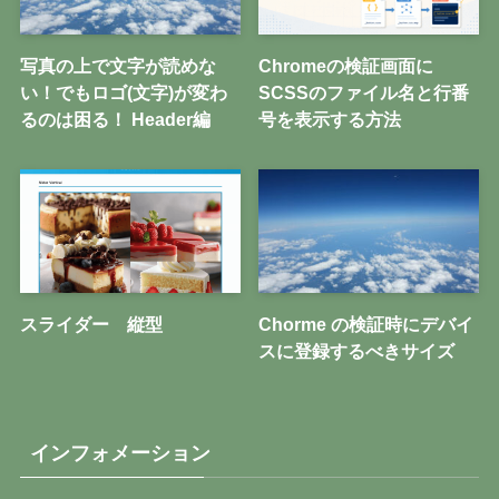
写真の上で文字が読めな
Chromeの検証画面に
い！でもロゴ(文字)が変わ
SCSSのファイル名と行番
るのは困る！ Header編
号を表示する方法
スライダー 縦型
Chorme の検証時にデバイ
スに登録するべきサイズ
インフォメーション