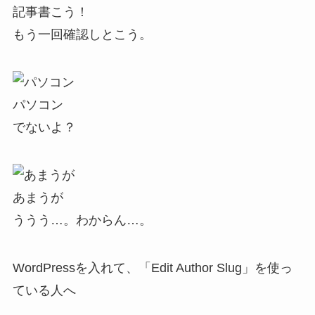
記事書こう！
もう一回確認しとこう。
パソコン
でないよ？
あまうが
ううう…。わからん…。
WordPressを入れて、「Edit Author Slug」を使っ
ている人へ