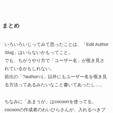
まとめ
いろいろいじってみて思ったことは、「Edit Author
Slug」はいらないかもってこと。
でも、ちがうやり方で「ユーザー名」が覗き見さ
れているかもしれない。
前出の「?author=1」以外にもユーザー名を覗き見
る方法ってあるみたいなこと書いてあったし…。
ちなみに「あまうが」はcocoonを使ってる。
cocoonの作成者のわいひらさんが、入れるべきプ