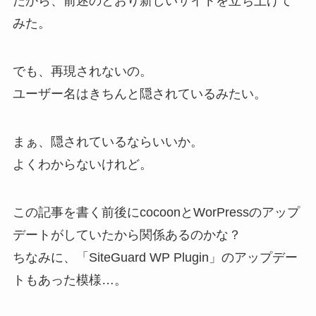
だから、前述のとおり新しいサイトを立ち上げて
みた。
でも、再現されないの。
ユーザー名はきちんと隠されているみたい。
まぁ、隠されているならいいか。
よくわからないけれど。
この記事を書く前後にcocoonとWorPressのアップ
デートがしていたから関係あるのかな？
ちなみに、「SiteGuard WP Plugin」のアップデー
トもあった模様…。