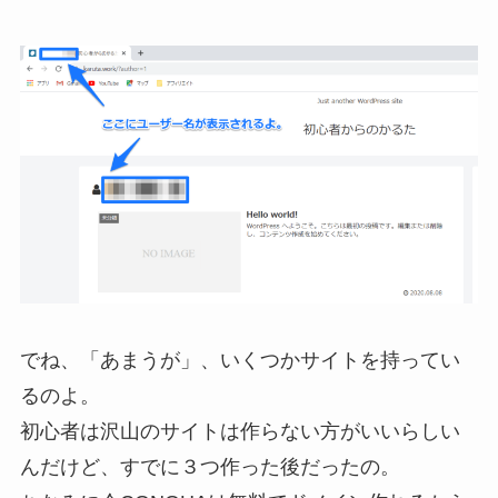
でね、「あまうが」、いくつかサイトを持ってい
るのよ。
初心者は沢山のサイトは作らない方がいいらしい
んだけど、すでに３つ作った後だったの。