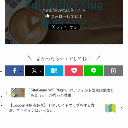
この記事が気に入ったら
フォローしてね！
よかったらシェアしてね！
「SiteGuard WP Plugin」のデフォルト設定は危険と
「あまうが」が思った理由
【Cocoon使用者必見】HTMLサイトマップを作る方
法。プラグインはいらない。