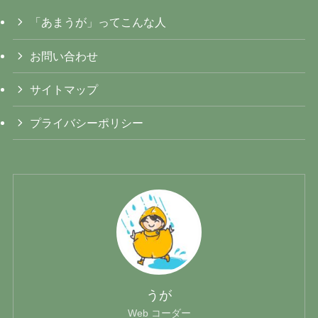
「あまうが」ってこんな人
お問い合わせ
サイトマップ
プライバシーポリシー
うが
Web コーダー