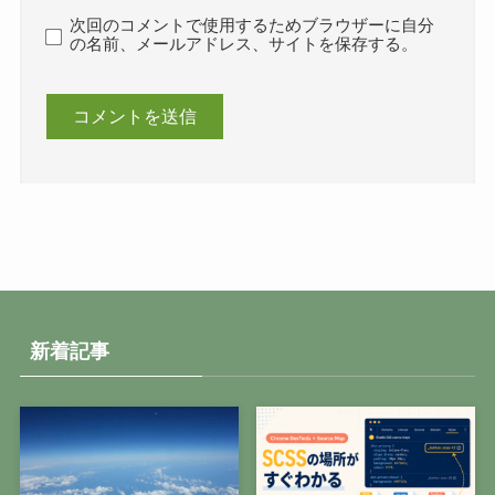
次回のコメントで使用するためブラウザーに自分
の名前、メールアドレス、サイトを保存する。
新着記事