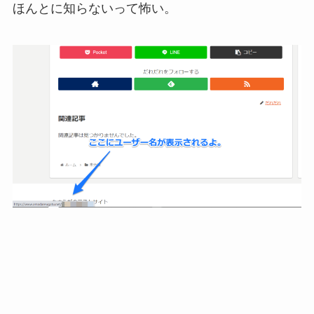
ほんとに知らないって怖い。