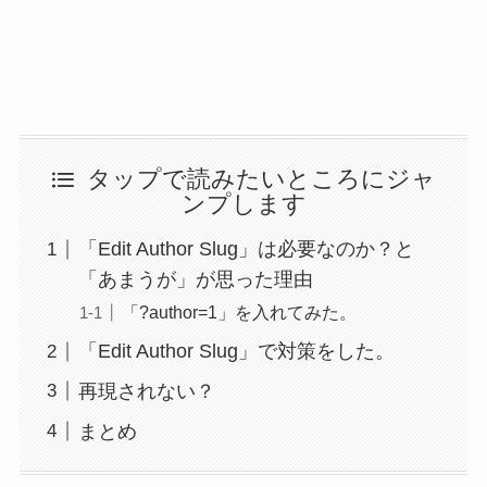
タップで読みたいところにジャ
ンプします
「Edit Author Slug」は必要なのか？と
「あまうが」が思った理由
「?author=1」を入れてみた。
「Edit Author Slug」で対策をした。
再現されない？
まとめ