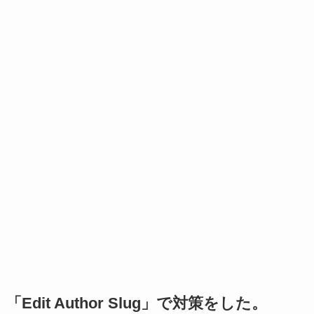
「Edit Author Slug」で対策をした。