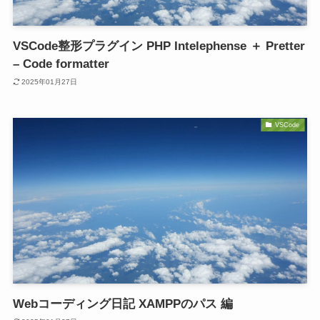
VSCode整形プラグイン PHP Intelephense ＋ Pretter
– Code formatter
2025年01月27日
VSCode
Webコーディング日記 XAMPPのパス 編