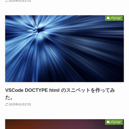
2025年01月27日
VSCode
VSCode DOCTYPE html のスニペットを作ってみ
た。
2025年01月27日
VSCode