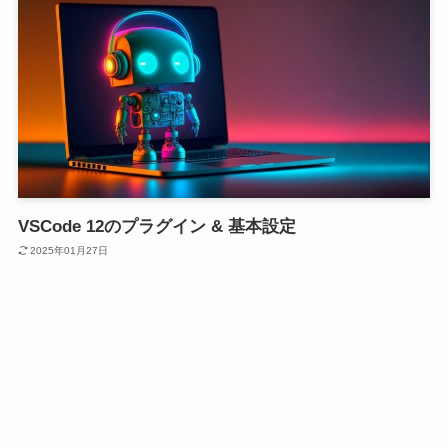
VSCode 12のプラグイン & 基本設定
2025年01月27日