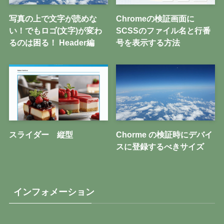
写真の上で文字が読めな
Chromeの検証画面に
い！でもロゴ(文字)が変わ
SCSSのファイル名と行番
るのは困る！ Header編
号を表示する方法
スライダー 縦型
Chorme の検証時にデバイ
スに登録するべきサイズ
インフォメーション