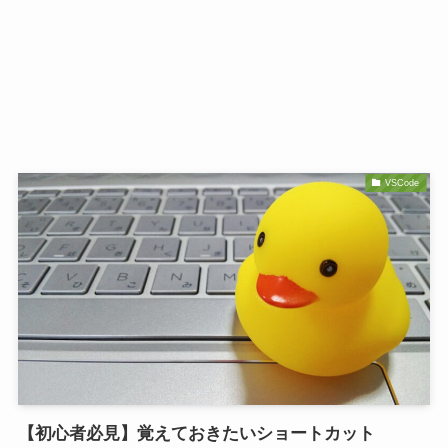
VSCode
【初心者必見】覚えておきたいショートカット