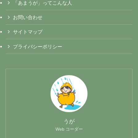
「あまうが」ってこんな人
お問い合わせ
サイトマップ
プライバシーポリシー
うが
Web コーダー