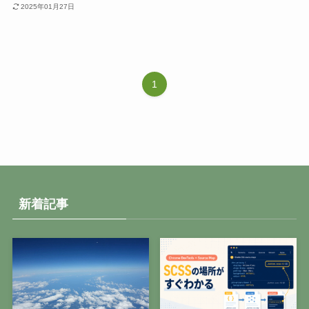
2025年01月27日
1
新着記事