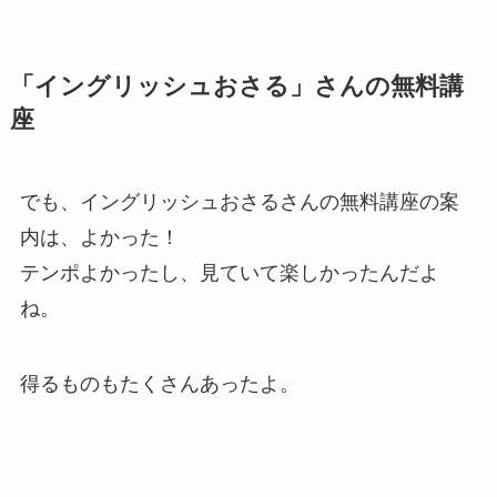
「イングリッシュおさる」さんの無料講
座
でも、イングリッシュおさるさんの無料講座の案
内は、よかった！
テンポよかったし、見ていて楽しかったんだよ
ね。
得るものもたくさんあったよ。