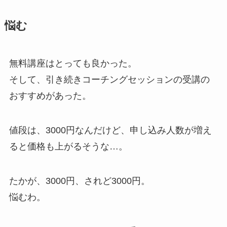
悩む
無料講座はとっても良かった。
そして、引き続きコーチングセッションの受講の
おすすめがあった。
値段は、3000円なんだけど、申し込み人数が増え
ると価格も上がるそうな…。
たかが、3000円、されど3000円。
悩むわ。