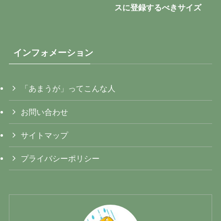
スに登録するべきサイズ
インフォメーション
「あまうが」ってこんな人
お問い合わせ
サイトマップ
プライバシーポリシー