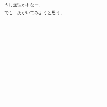
うし無理かもなー。
でも、あがいてみようと思う。