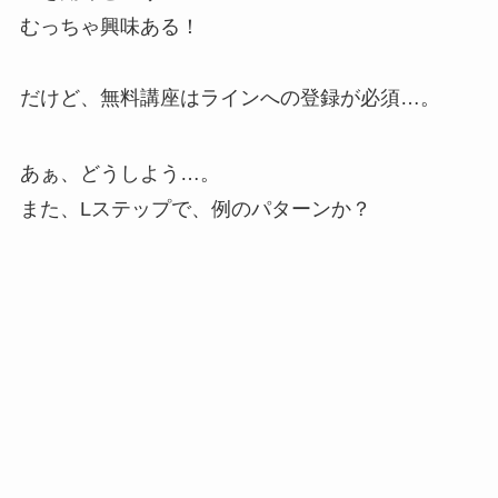
むっちゃ興味ある！
だけど、無料講座はラインへの登録が必須…。
あぁ、どうしよう…。
また、Lステップで、例のパターンか？