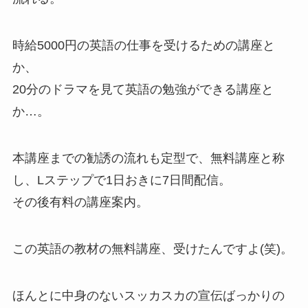
時給5000円の英語の仕事を受けるための講座と
か、
20分のドラマを見て英語の勉強ができる講座と
か…。
本講座までの勧誘の流れも定型で、無料講座と称
し、Lステップで1日おきに7日間配信。
その後有料の講座案内。
この英語の教材の無料講座、受けたんですよ(笑)。
ほんとに中身のないスッカスカの宣伝ばっかりの