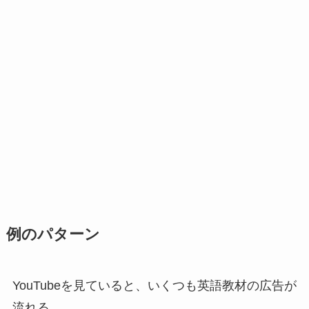
例のパターン
YouTubeを見ていると、いくつも英語教材の広告が
流れる。