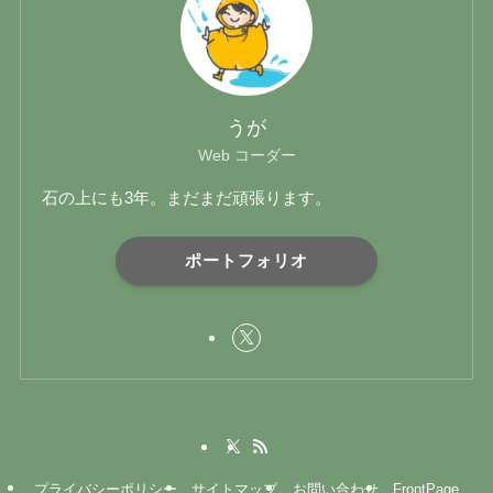
うが
Web コーダー
石の上にも3年。まだまだ頑張ります。
ポートフォリオ
プライバシーポリシー
サイトマップ
お問い合わせ
FrontPage