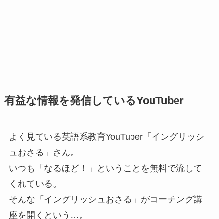
有益な情報を発信しているYouTuber
よく見ている英語系教育YouTuber「イングリッシ
ュおさる」さん。
いつも「なるほど！」ということを無料で流して
くれている。
そんな「イングリッシュおさる」がコーチング講
座を開くという…。