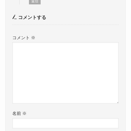
返信
コメントする
コメント
※
名前
※