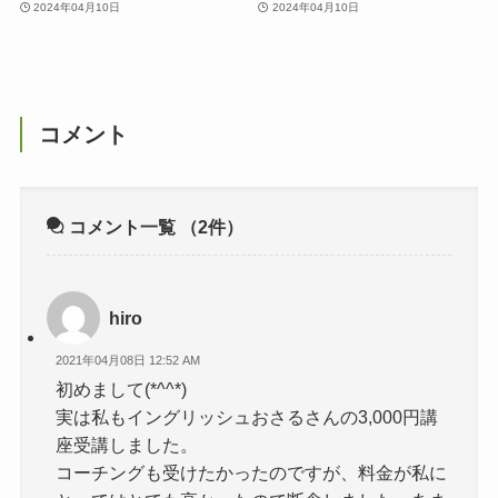
2024年04月10日
2024年04月10日
コメント
コメント一覧
（2件）
hiro
2021年04月08日 12:52 AM
初めまして(*^^*)
実は私もイングリッシュおさるさんの3,000円講
座受講しました。
コーチングも受けたかったのですが、料金が私に