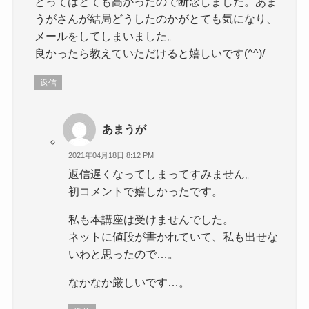
とってはとても高かったので断念しました。あま
うがさんが結局どうしたのかがとても気になり、
メールをしてしまいました。
良かったら教えていただけると嬉しいです(^^)/
返信
あまうが
2021年04月18日 8:12 PM
返信遅くなってしまってすみません。
初コメントで嬉しかったです。
私も本講座は受けませんでした。
ネットに値段が書かれていて、私も出せな
いわと思ったので…。
なかなか厳しいです…。