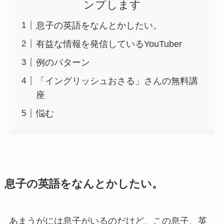
ンプします
息子の英語をなんとかしたい。
有益な情報を発信しているYouTuber
例のパターン
「イングリッシュおさる」さんの無料講
座
悩む
息子の英語をなんとかしたい。
あまうがには息子がいるのだけど、この息子、英