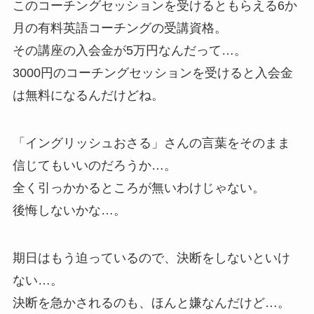
このコーチングセッションを受けるともらえる6か
月の有料英語コーチングの受講資格。
その講座の入会金が5万円なんだって…。
3000円のコーチングセッションを受けると入会金
は無料になるんだけどね。
「イングリッシュおさる」さんの言葉をそのまま
信じてもいいのだろうか…。
全く引っかかるところが無いわけじゃない。
後悔しないかな…。
期日はもう迫っているので、決断をしないといけ
ない…。
決断を急かされるのも、ほんと嫌なんだけど…。