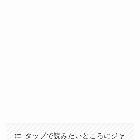
タップで読みたいところにジャ