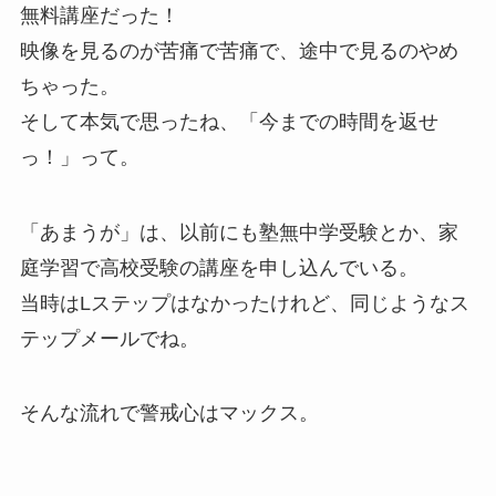
無料講座だった！
映像を見るのが苦痛で苦痛で、途中で見るのやめ
ちゃった。
そして本気で思ったね、「今までの時間を返せ
っ！」って。
「あまうが」は、以前にも塾無中学受験とか、家
庭学習で高校受験の講座を申し込んでいる。
当時はLステップはなかったけれど、同じようなス
テップメールでね。
そんな流れで警戒心はマックス。