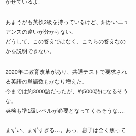
かせているよ。
あまうがも英検2級を持っているけど、細かいニュ
アンスの違いが分からない。
どうして、この答えではなく、こちらの答えなの
かを説明できない。
2020年に教育改革があり、共通テストで要求され
る英語の単語数もかなり増えた。
今までは約3000語だったが、約5000語になるそう
な。
英検も準1級レベルが必要となってくるそうな…。
まずい、まずすぎる…。あっ、息子は全く焦って