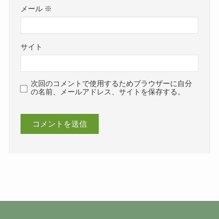
メール
※
サイト
次回のコメントで使用するためブラウザーに自分
の名前、メールアドレス、サイトを保存する。