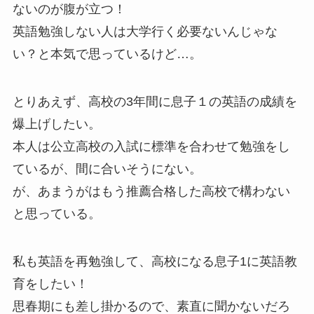
ないのが腹が立つ！
英語勉強しない人は大学行く必要ないんじゃな
い？と本気で思っているけど…。
とりあえず、高校の3年間に息子１の英語の成績を
爆上げしたい。
本人は公立高校の入試に標準を合わせて勉強をし
ているが、間に合いそうにない。
が、あまうがはもう推薦合格した高校で構わない
と思っている。
私も英語を再勉強して、高校になる息子1に英語教
育をしたい！
思春期にも差し掛かるので、素直に聞かないだろ