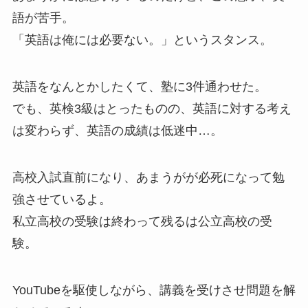
語が苦手。
「英語は俺には必要ない。」というスタンス。
英語をなんとかしたくて、塾に3件通わせた。
でも、英検3級はとったものの、英語に対する考え
は変わらず、英語の成績は低迷中…。
高校入試直前になり、あまうがが必死になって勉
強させているよ。
私立高校の受験は終わって残るは公立高校の受
験。
YouTubeを駆使しながら、講義を受けさせ問題を解