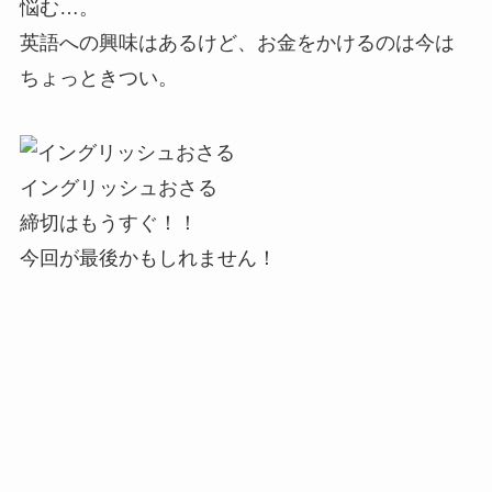
悩む…。
英語への興味はあるけど、お金をかけるのは今は
ちょっときつい。
イングリッシュおさる
締切はもうすぐ！！
今回が最後かもしれません！