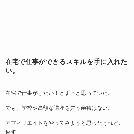
在宅で仕事ができるスキルを手に入れた
い。
在宅で仕事がしたい！とずっと思っていた。
でも、学校や高額な講座を買う余裕はない。
アフィリエイトをやってみようと思ったけれど、
挫折。