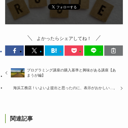
よかったらシェアしてね！
プログラミング講座の購入基準と興味がある講座【あ
まうが編】
海浜工務店！いよいよ提出と思ったのに、表示がおかしい…。
関連記事