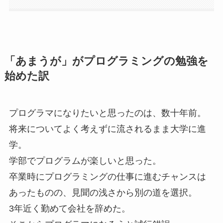
「あまうが」がプログラミングの勉強を
始めた訳
プログラマになりたいと思ったのは、数十年前。
将来についてよく考えずに流されるまま大学に進
学。
学部でプログラムが楽しいと思った。
卒業時にプログラミングの仕事に進むチャンスは
あったものの、見聞の浅さから別の道を選択。
3年近く勤めて会社を辞めた。