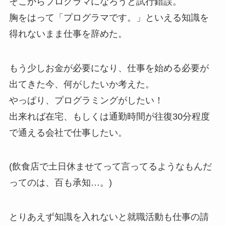
そこからプログラマになろうと試行錯誤。
胸をはって「プログラマです。」といえる知識を
得れないまま仕事を辞めた。
もう少しお金が必要になり、仕事を始める必要が
出てきた今、何がしたいか考えた。
やっぱり、プログラミングがしたい！
出来れば在宅、もしくは通勤時間が往復30分程度
で通える会社で仕事したい。
(飲食店で土日休ませてって言ってるようなもんだ
ってのは、百も承知…。)
とりあえず知識を入れないと就職活動も仕事の請