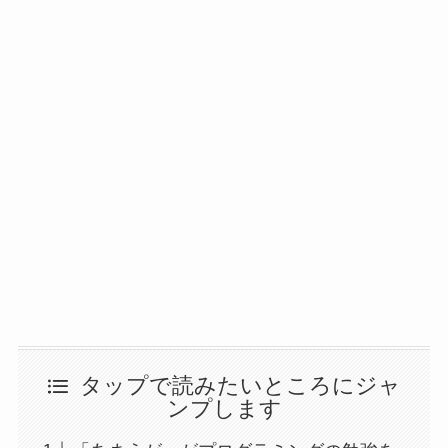
タップで読みたいところにジャ
ンプします