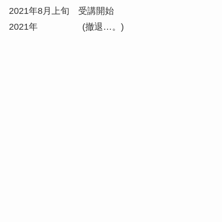
2021年8月上旬 受講開始
2021年 (撤退…。)