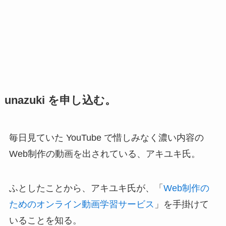
unazuki を申し込む。
毎日見ていた YouTube で惜しみなく濃い内容の
Web制作の動画を出されている、アキユキ氏。
ふとしたことから、アキユキ氏が、「
Web制作の
ためのオンライン動画学習サービス
」を手掛けて
いることを知る。