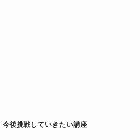
今後挑戦していきたい講座