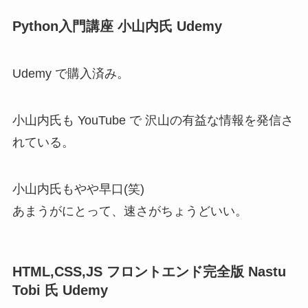
Python入門講座 小山内氏 Udemy
Udemy で購入済み。
小山内氏も YouTube で 沢山の有益な情報を発信さ
れている。
小山内氏もやや早口(笑)
あまうがにとって、速さがちょうどいい。
HTML,CSS,JS フロントエンド完全版 Nastu
Tobi 氏 Udemy