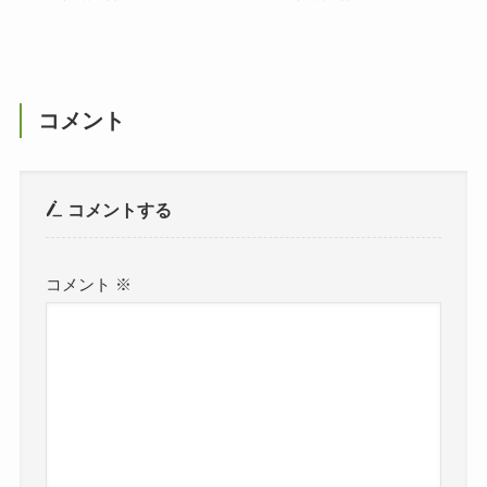
コメント
コメントする
コメント
※