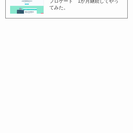
プロゲート 1か月継続してやっ
てみた。