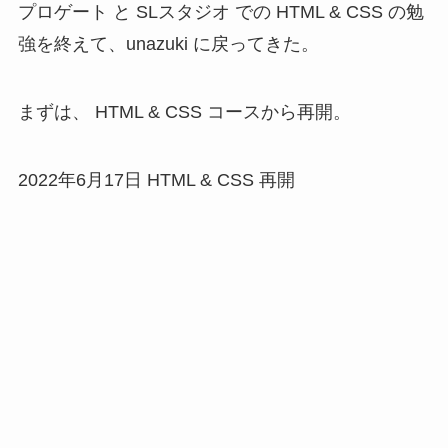
プロゲート と SLスタジオ での HTML & CSS の勉
強を終えて、unazuki に戻ってきた。
まずは、 HTML & CSS コースから再開。
2022年6月17日 HTML & CSS 再開