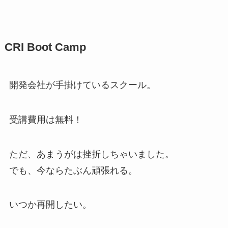
CRI Boot Camp
開発会社が手掛けているスクール。
受講費用は無料！
ただ、あまうがは挫折しちゃいました。
でも、今ならたぶん頑張れる。
いつか再開したい。