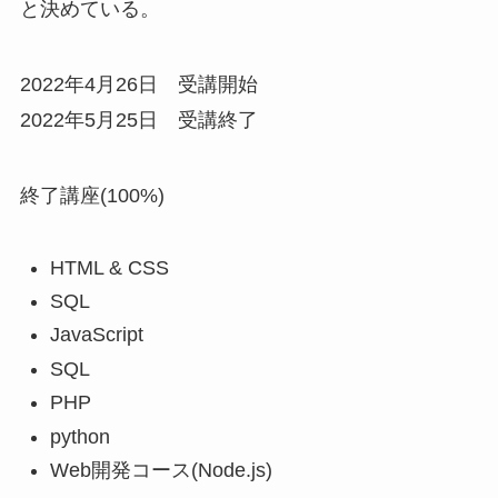
と決めている。
2022年4月26日 受講開始
2022年5月25日 受講終了
終了講座(100%)
HTML & CSS
SQL
JavaScript
SQL
PHP
python
Web開発コース(Node.js)