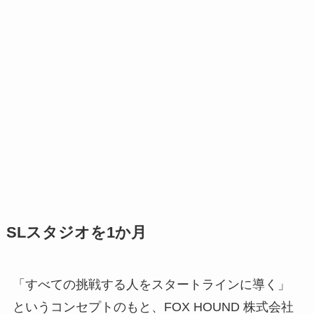
SLスタジオを1か月
「すべての挑戦する人をスタートラインに導く」
というコンセプトのもと、FOX HOUND 株式会社