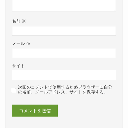
名前
※
メール
※
サイト
次回のコメントで使用するためブラウザーに自分
の名前、メールアドレス、サイトを保存する。