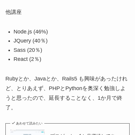
他講座
Node.js (46%)
JQuery (40％)
Sass (20％)
React (2％)
Rubyとか、Javaとか、Rails5 も興味があったけれ
ど、とりあえず、PHPとPythonを奥深く勉強しよ
うと思ったので、延長することなく、1か月で終
了。
あわせて読みたい