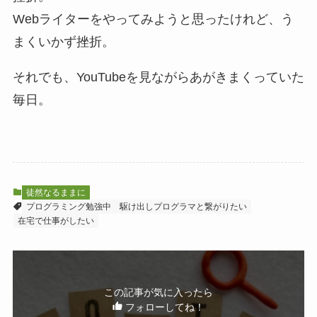
Webライターをやってみようと思ったけれど、う
まくいかず挫折。
それでも、YouTubeを見ながらあがきまくっていた
毎日。
徒然なるままに
プログラミング勉強中
駆け出しプログラマと繋がりたい
在宅で仕事がしたい
この記事が気に入ったら
フォローしてね！