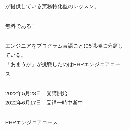
が提供している実務特化型のレッスン。
無料である！
エンジニアをプログラム言語ごとに5職種に分類し
ている。
「あまうが」が挑戦したのはPHPエンジニアコー
ス。
2022年5月23日 受講開始
2022年6月17日 受講一時中断中
PHPエンジニアコース