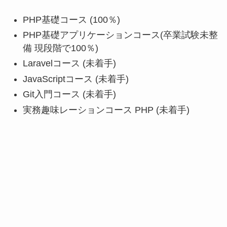
PHP基礎コース (100％)
PHP基礎アプリケーションコース(卒業試験未整
備 現段階で100％)
Laravelコース (未着手)
JavaScriptコース (未着手)
Git入門コース (未着手)
実務趣味レーションコース PHP (未着手)