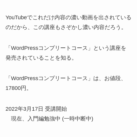
YouTubeでこれだけ内容の濃い動画を出されている
のだから、この講座もさぞかし濃い内容だろう。
「WordPressコンプリートコース」という講座を
発売されていることを知る。
「WordPressコンプリートコース」は、お値段、
17800円。
2022年3月17日 受講開始
現在、入門編勉強中 (一時中断中)