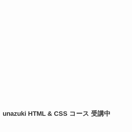
unazuki HTML & CSS コース 受講中