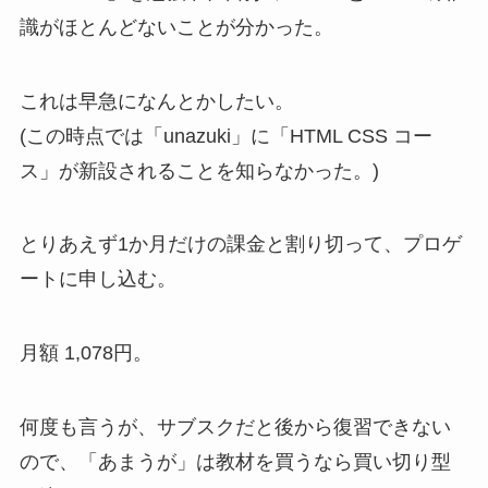
識がほとんどないことが分かった。
これは早急になんとかしたい。
(この時点では「unazuki」に「HTML CSS コー
ス」が新設されることを知らなかった。)
とりあえず1か月だけの課金と割り切って、プロゲ
ートに申し込む。
月額 1,078円。
何度も言うが、サブスクだと後から復習できない
ので、「あまうが」は教材を買うなら買い切り型