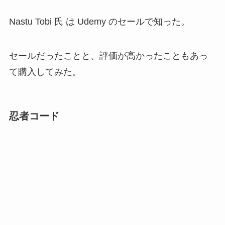
Nastu Tobi 氏 は Udemy のセールで知った。
セールだったことと、評価が高かったこともあっ
て購入してみた。
忍者コード