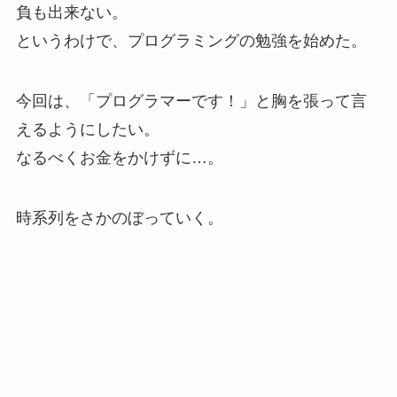
負も出来ない。
というわけで、プログラミングの勉強を始めた。
今回は、「プログラマーです！」と胸を張って言
えるようにしたい。
なるべくお金をかけずに…。
時系列をさかのぼっていく。