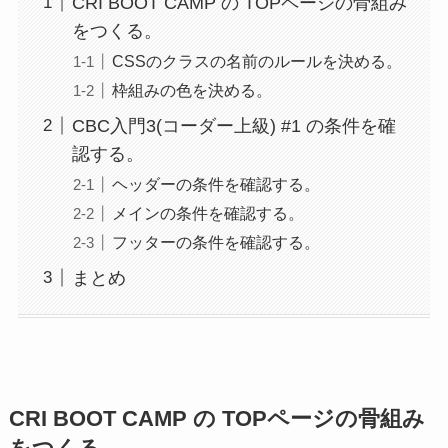
CRI BOOT CAMP の TOPページの骨組み
をつくる。
CSSのクラスの名前のルールを決める。
枠組みの色を決める。
CBC入門3(コーダー上級) #1 の条件を確
認する。
ヘッダーの条件を確認する。
メインの条件を確認する。
フッターの条件を確認する。
まとめ
CRI BOOT CAMP の TOPページの骨組み