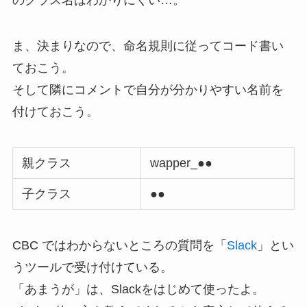
ま、決まりなので、命名規則に従ってコード書い
ておこう。
そして隣にコメントで自分が分かりやすい名前を
付けておこう。
親クラス
wapper_●●
子クラス
●●
CBC ではわからないところの質問を「
Slack
」とい
うツールで受け付けている。
「あまうが」は、Slackをはじめて使ったよ。