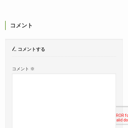
コメント
コメントする
コメント
※