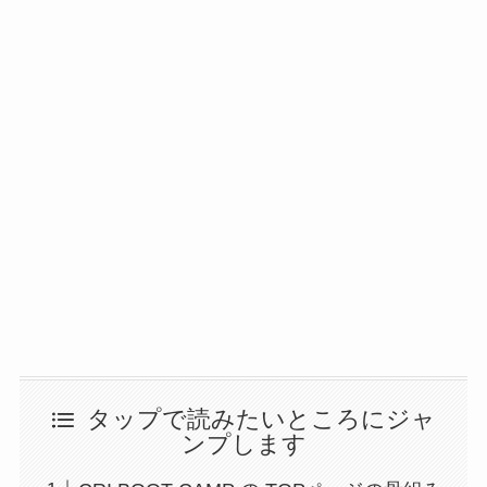
タップで読みたいところにジャ
ンプします