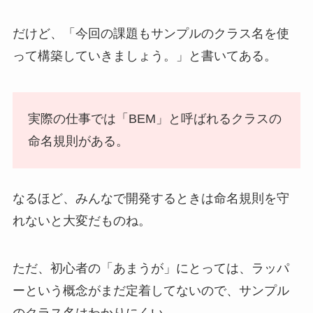
だけど、「今回の課題もサンプルのクラス名を使
って構築していきましょう。」と書いてある。
実際の仕事では「BEM」と呼ばれるクラスの
命名規則がある。
なるほど、みんなで開発するときは命名規則を守
れないと大変だものね。
ただ、初心者の「あまうが」にとっては、ラッパ
ーという概念がまだ定着してないので、サンプル
のクラス名はわかりにくい…。