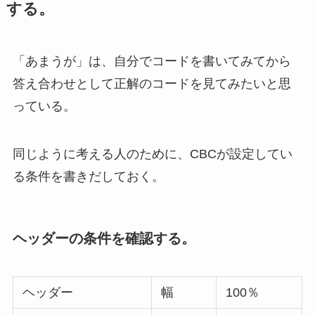
する。
「あまうが」は、自分でコードを書いてみてから
答え合わせとして正解のコードを見てみたいと思
っている。
同じように考える人のために、CBCが設定してい
る条件を書きだしておく。
ヘッダーの条件を確認する。
ヘッダー
幅
100％