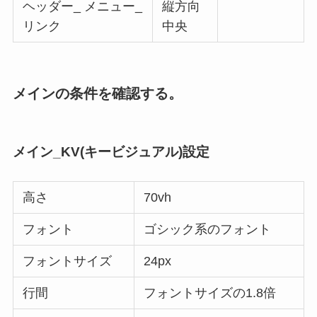
ヘッダー_ メニュー_
縦方向
リンク
中央
メインの条件を確認する。
メイン_KV(キービジュアル)設定
高さ
70vh
フォント
ゴシック系のフォント
フォントサイズ
24px
行間
フォントサイズの1.8倍