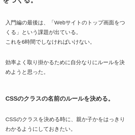
をつくる。
入門編の最後は、「Webサイトのトップ画面をつ
くる」という課題が出ている。
これを6時間でしなければいけない。
効率よく取り掛かるために自分なりにルールを決
めようと思った。
CSSのクラスの名前のルールを決める。
CSSのクラスを決める時に、親か子かをはっきり
わかるようにしておきたい。