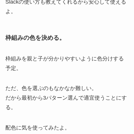
Slackの使い方も教えてくれるから安心して使える
よ。
枠組みの色を決める。
枠組みを親と子が分かりやすいように色分けする
予定。
ただ、色を選ぶのもなかなか難しい。
だから最初から3パターン選んで適宜使うことにす
る。
配色に気を使ってみたよ。