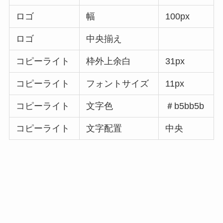
ロゴ
幅
100px
ロゴ
中央揃え
コピーライト
枠外上余白
31px
コピーライト
フォントサイズ
11px
コピーライト
文字色
＃b5bb5b
コピーライト
文字配置
中央