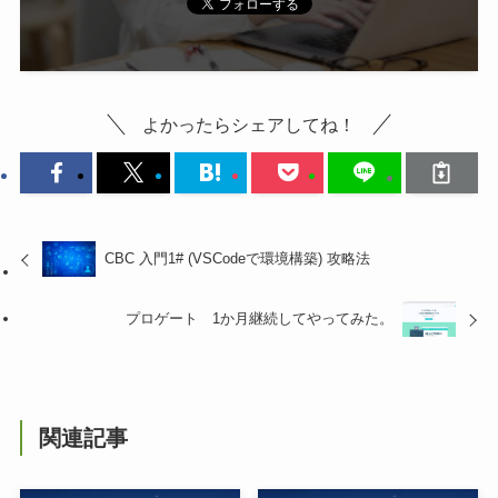
よかったらシェアしてね！
CBC 入門1# (VSCodeで環境構築) 攻略法
プロゲート 1か月継続してやってみた。
関連記事