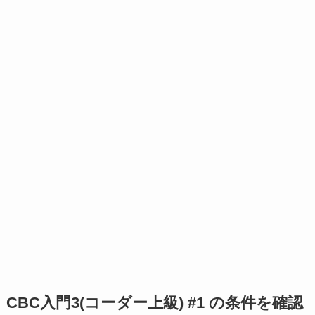
CBC入門3(コーダー上級) #1 の条件を確認