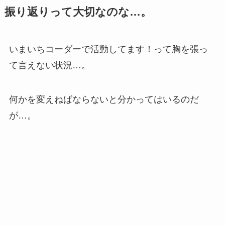
振り返りって大切なのな…。
いまいちコーダーで活動してます！って胸を張っ
て言えない状況…。
何かを変えねばならないと分かってはいるのだ
が…。