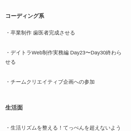
コーディング系
・卒業制作 歯医者完成させる
・デイトラWeb制作実務編 Day23〜Day30終わら
せる
・チームクリエイティブ企画への参加
生活面
・生活リズムを整える！てっぺんを超えないよう