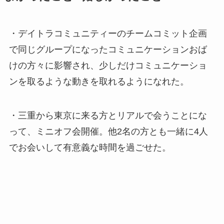
・デイトラコミュニティーのチームコミット企画
で同じグループになったコミュニケーションおば
けの方々に影響され、少しだけコミュニケーショ
ンを取るような動きを取れるようになれた。
・三重から東京に来る方とリアルで会うことにな
って、ミニオフ会開催。他2名の方とも一緒に4人
でお会いして有意義な時間を過ごせた。