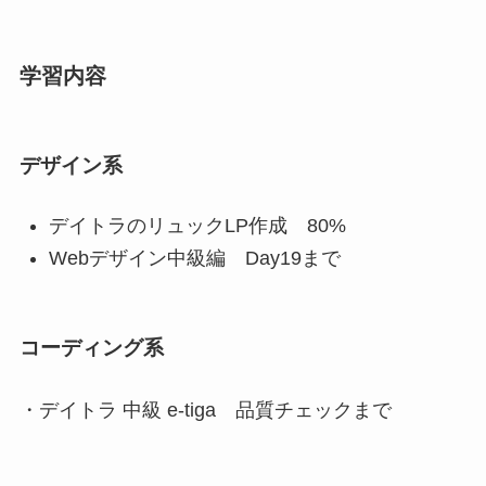
学習内容
デザイン系
デイトラのリュックLP作成 80%
Webデザイン中級編 Day19まで
コーディング系
・デイトラ 中級 e-tiga 品質チェックまで