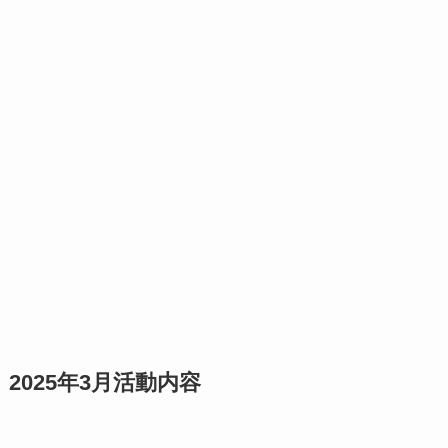
2025年3月活動内容