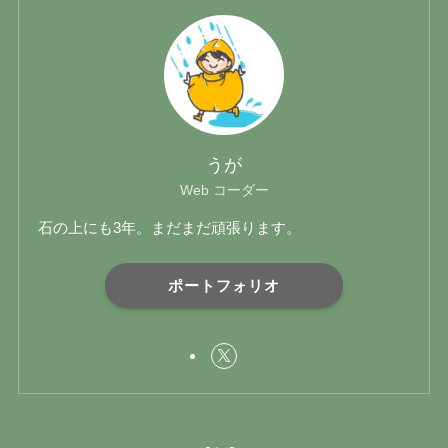
うが
Web コーダー
石の上にも3年。まだまだ頑張ります。
ポートフォリオ