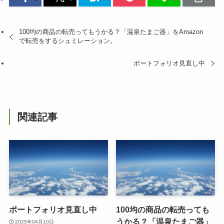
100均の商品の転売ってもうかる？「温泉たまご器」をAmazon
で転売をするシュミレーション。
ポートフォリオ見直し中
関連記事
ポートフォリオ見直し中
100均の商品の転売っても
うかる？「温泉たまご器」
2025年04月10日