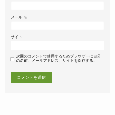
メール
※
サイト
次回のコメントで使用するためブラウザーに自分
の名前、メールアドレス、サイトを保存する。