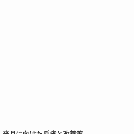
来月に向けた反省と改善策