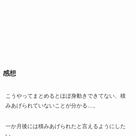
感想
こうやってまとめるとほぼ身動きできてない、積
みあげられていないことが分かる…。
一か月後には積みあげられたと言えるようにした
い。