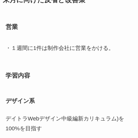
営業
・１週間に1件は制作会社に営業をかける。
学習内容
デザイン系
デイトラWebデザイン中級編新カリキュラム)を
100%を目指す