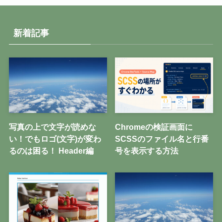
新着記事
写真の上で文字が読めな
Chromeの検証画面に
い！でもロゴ(文字)が変わ
SCSSのファイル名と行番
るのは困る！ Header編
号を表示する方法