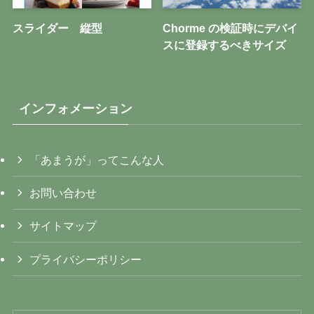
スライダー 縦型
Chorme の検証時にデバイ
スに登録するべきサイズ
インフォメーション
「あまうが」ってこんな人
お問い合わせ
サイトマップ
プライバシーポリシー