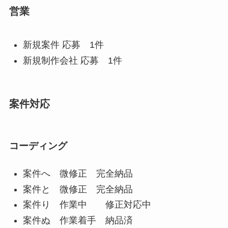
営業
新規案件 応募 1件
新規制作会社 応募 1件
案件対応
コーディング
案件へ 微修正 完全納品
案件と 微修正 完全納品
案件り 作業中 修正対応中
案件ぬ 作業着手 納品済