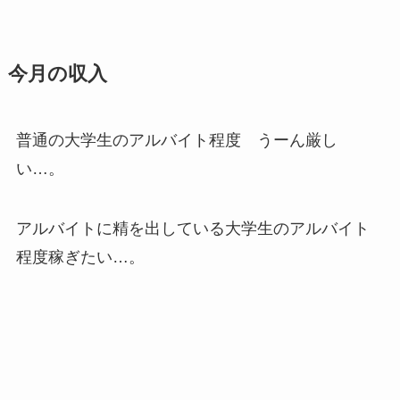
今月の収入
普通の大学生のアルバイト程度 うーん厳し
い…。
アルバイトに精を出している大学生のアルバイト
程度稼ぎたい…。