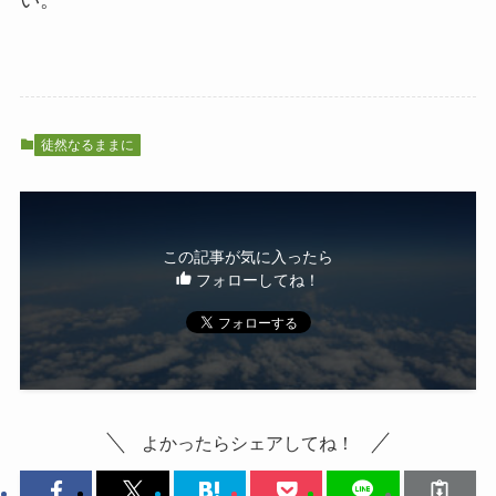
徒然なるままに
この記事が気に入ったら
フォローしてね！
よかったらシェアしてね！