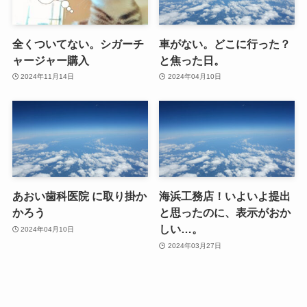
全くついてない。シガーチ
車がない。どこに行った？
ャージャー購入
と焦った日。
2024年11月14日
2024年04月10日
あおい歯科医院 に取り掛か
海浜工務店！いよいよ提出
かろう
と思ったのに、表示がおか
しい…。
2024年04月10日
2024年03月27日