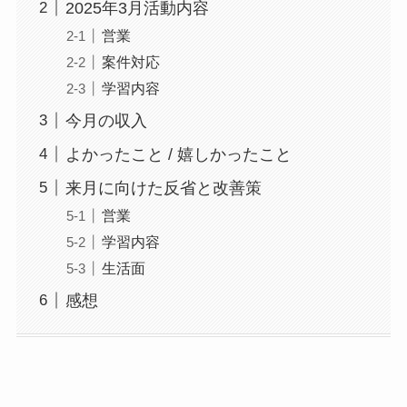
2025年3月活動内容
営業
案件対応
学習内容
今月の収入
よかったこと / 嬉しかったこと
来月に向けた反省と改善策
営業
学習内容
生活面
感想