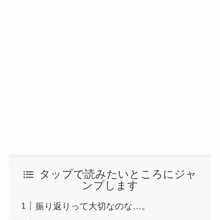
タップで読みたいところにジャ
ンプします
振り返りって大切なのな…。