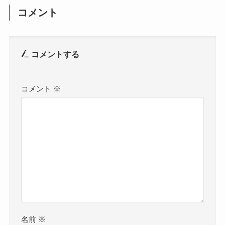
コメント
コメントする
コメント
※
名前
※