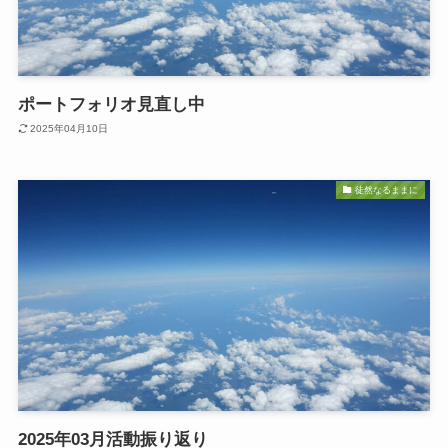
ポートフォリオ見直し中
2025年04月10日
徒然なるままに
2025年03月活動振り返り