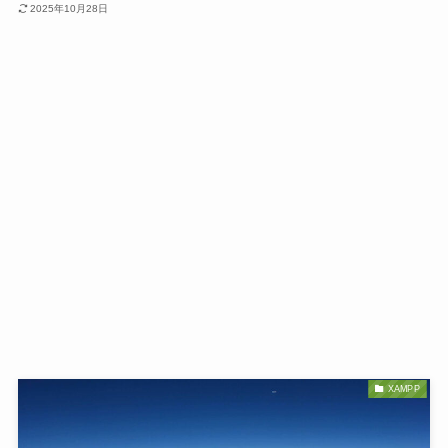
2025年10月28日
XAMPP