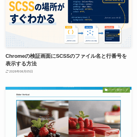
Chromeの検証画面にSCSSのファイル名と行番号を
表示する方法
2026年08月05日
パーツ別チップ