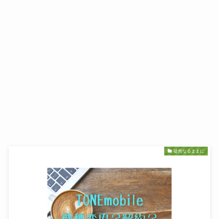
徒然なるままに