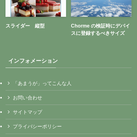
スライダー 縦型
Chorme の検証時にデバイ
スに登録するべきサイズ
インフォメーション
「あまうが」ってこんな人
お問い合わせ
サイトマップ
プライバシーポリシー