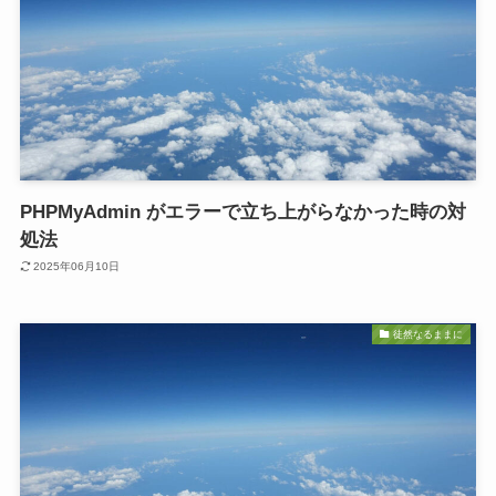
PHPMyAdmin がエラーで立ち上がらなかった時の対
処法
2025年06月10日
徒然なるままに