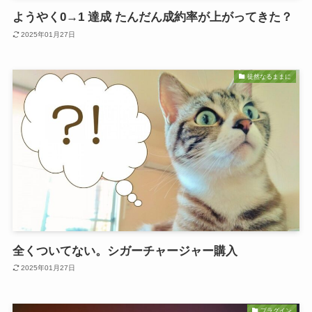
ようやく0→1 達成 たんだん成約率が上がってきた？
2025年01月27日
徒然なるままに
全くついてない。シガーチャージャー購入
2025年01月27日
プラグイン