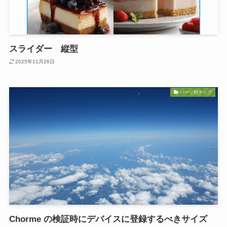
スライダー 縦型
2025年11月26日
パーツ別チップ
Chorme の検証時にデバイスに登録するべきサイズ