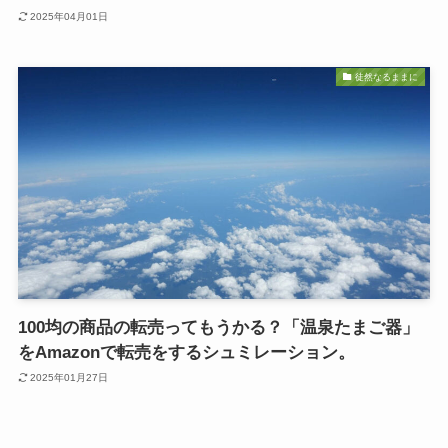
2025年04月01日
徒然なるままに
100均の商品の転売ってもうかる？「温泉たまご器」
をAmazonで転売をするシュミレーション。
2025年01月27日