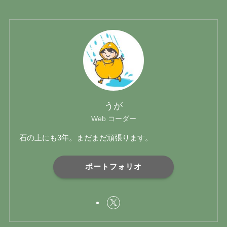
うが
Web コーダー
石の上にも3年。まだまだ頑張ります。
ポートフォリオ