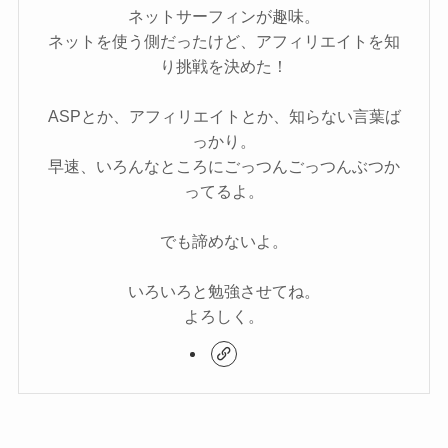
ネットサーフィンが趣味。
ネットを使う側だったけど、アフィリエイトを知
り挑戦を決めた！
ASPとか、アフィリエイトとか、知らない言葉ば
っかり。
早速、いろんなところにごっつんごっつんぶつか
ってるよ。
でも諦めないよ。
いろいろと勉強させてね。
よろしく。