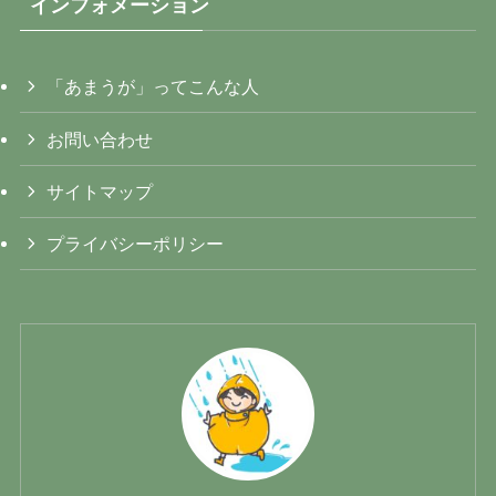
インフォメーション
「あまうが」ってこんな人
お問い合わせ
サイトマップ
プライバシーポリシー