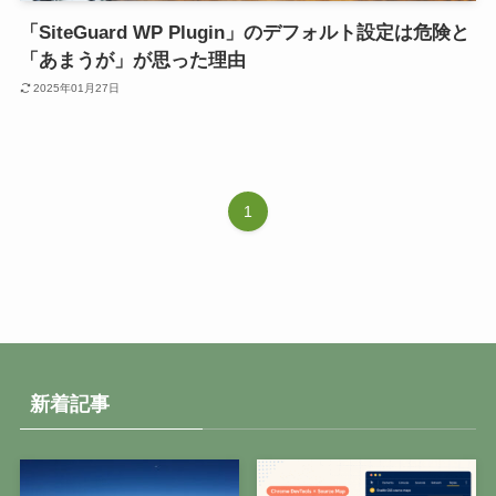
「SiteGuard WP Plugin」のデフォルト設定は危険と
「あまうが」が思った理由
2025年01月27日
1
新着記事