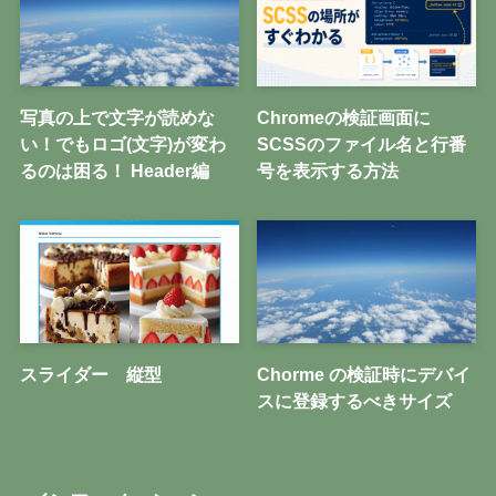
写真の上で文字が読めな
Chromeの検証画面に
い！でもロゴ(文字)が変わ
SCSSのファイル名と行番
るのは困る！ Header編
号を表示する方法
スライダー 縦型
Chorme の検証時にデバイ
スに登録するべきサイズ