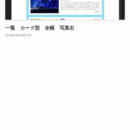
一覧 カード型 全幅 写真右
2025年01月27日