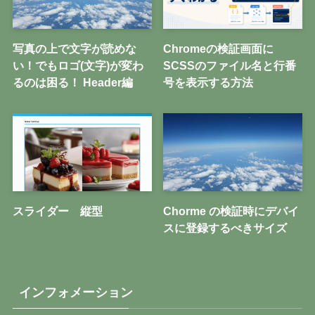
写真の上で文字が読めな
Chromeの検証画面に
い！でもロゴ(文字)が変わ
SCSSのファイル名と行番
るのは困る！ Header編
号を表示する方法
スライダー 縦型
Chorme の検証時にデバイ
スに登録するべきサイズ
インフォメーション