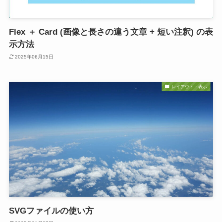
Flex ＋ Card (画像と長さの違う文章 + 短い注釈) の表
示方法
2025年06月15日
レイアウト・表示
SVGファイルの使い方