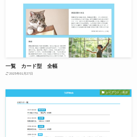
一覧 カード型 全幅
2025年01月27日
レイアウト・表示