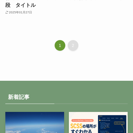
段 タイトル
2025年01月27日
1
2
新着記事