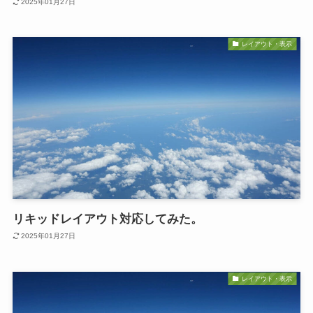
2025年01月27日
レイアウト・表示
リキッドレイアウト対応してみた。
2025年01月27日
レイアウト・表示