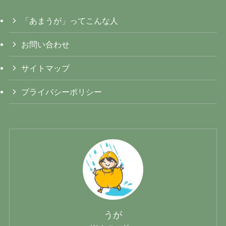
「あまうが」ってこんな人
お問い合わせ
サイトマップ
プライバシーポリシー
うが