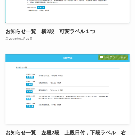
お知らせ一覧 横2段 可変ラベル１つ
2025年01月27日
レイアウト・表示
お知らせ一覧 左段2段 上段日付，下段ラベル 右