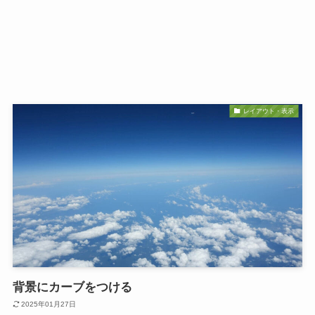
レイアウト・表示
背景にカーブをつける
2025年01月27日