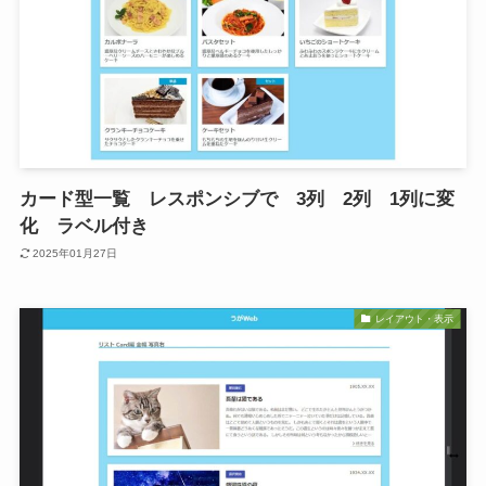
カード型一覧 レスポンシブで 3列 2列 1列に変
化 ラベル付き
2025年01月27日
レイアウト・表示