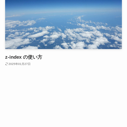
z-index の使い方
2025年01月27日