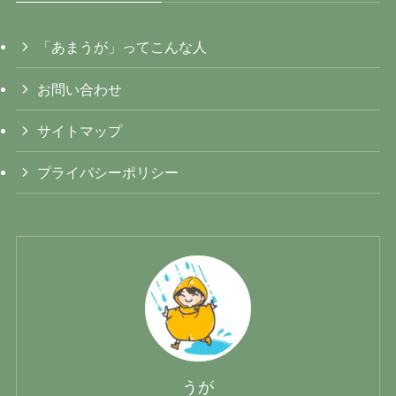
「あまうが」ってこんな人
お問い合わせ
サイトマップ
プライバシーポリシー
うが