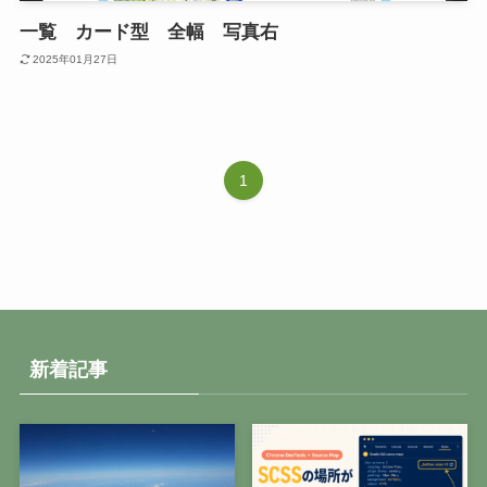
一覧 カード型 全幅 写真右
2025年01月27日
1
新着記事