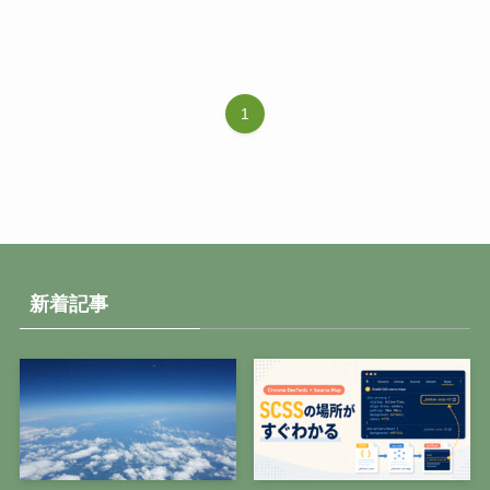
1
新着記事