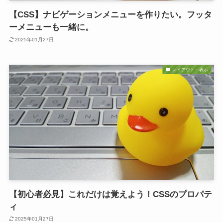
【CSS】ナビゲーションメニューを作りたい。フッタ
ーメニューも一緒に。
2025年01月27日
レイアウト・表示
【初心者必見】これだけは覚えよう！CSSのプロパテ
ィ
2025年01月27日