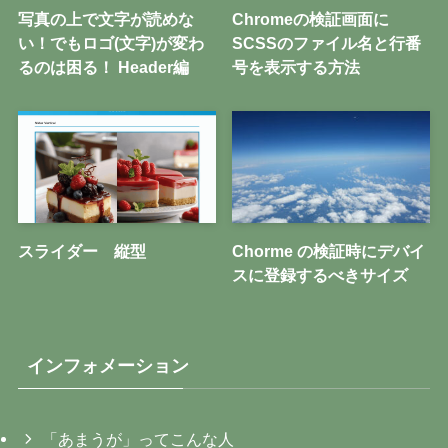
写真の上で文字が読めな
Chromeの検証画面に
い！でもロゴ(文字)が変わ
SCSSのファイル名と行番
るのは困る！ Header編
号を表示する方法
スライダー 縦型
Chorme の検証時にデバイ
スに登録するべきサイズ
インフォメーション
「あまうが」ってこんな人