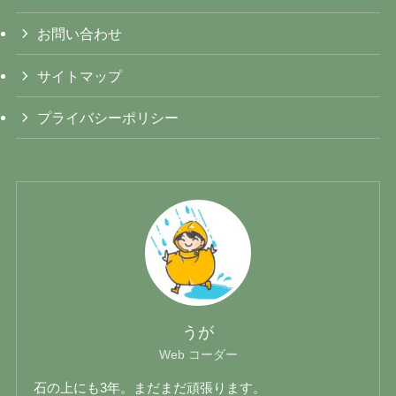
お問い合わせ
サイトマップ
プライバシーポリシー
うが
Web コーダー
石の上にも3年。まだまだ頑張ります。