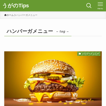
うがのTips
menu
ホーム
ハンバーガメニュー
ハンバーガメニュー
– tag –
ドロワーメニュー