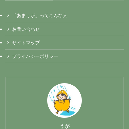
「あまうが」ってこんな人
お問い合わせ
サイトマップ
プライバシーポリシー
うが