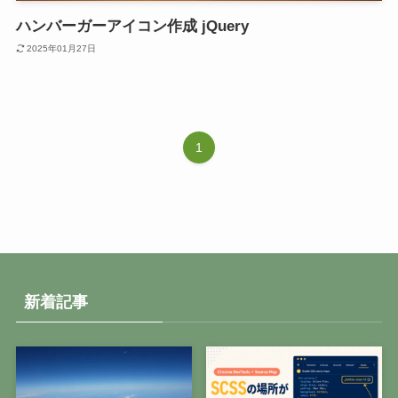
ハンバーガーアイコン作成 jQuery
2025年01月27日
1
新着記事