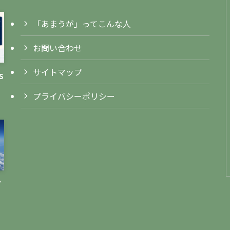
「あまうが」ってこんな人
お問い合わせ
サイトマップ
S
プライバシーポリシー
イ