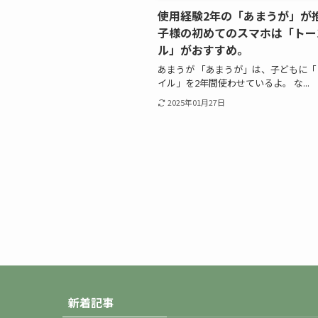
使用経験2年の「あまうが」が
子様の初めてのスマホは「トー
ル」がおすすめ。
あまうが 「あまうが」は、子どもに「
イル」を2年間使わせているよ。 な...
2025年01月27日
新着記事