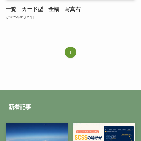
一覧 カード型 全幅 写真右
2025年01月27日
1
新着記事