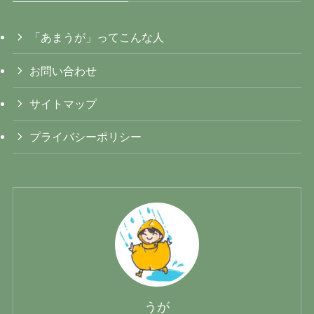
「あまうが」ってこんな人
お問い合わせ
サイトマップ
プライバシーポリシー
うが